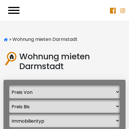
» Wohnung mieten Darmstadt
Wohnung mieten
Darmstadt