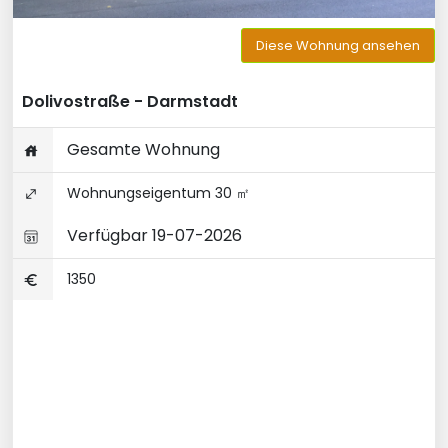
Diese Wohnung ansehen
Dolivostraße - Darmstadt
Gesamte Wohnung
Wohnungseigentum 30 ㎡
Verfügbar 19-07-2026
1350