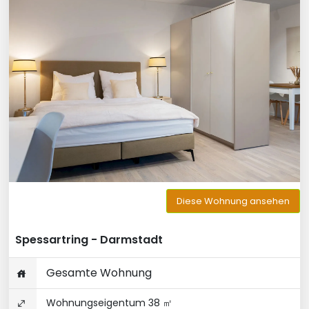
Diese Wohnung ansehen
Spessartring - Darmstadt
Gesamte Wohnung
Wohnungseigentum 38 ㎡