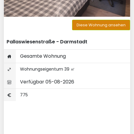
Diese Wohnung ansehen
Pallaswiesenstraße - Darmstadt
Gesamte Wohnung
Wohnungseigentum 39 ㎡
Verfügbar 05-08-2026
775