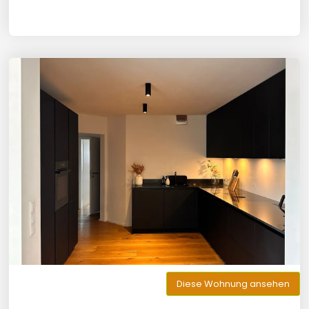
Diese Wohnung ansehen