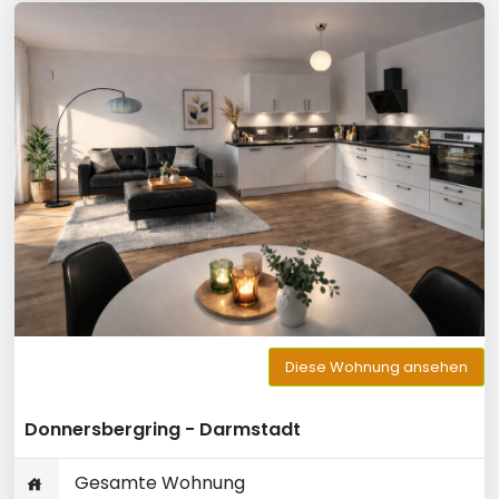
Diese Wohnung ansehen
Donnersbergring - Darmstadt
Gesamte Wohnung