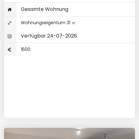
Gesamte Wohnung
Wohnungseigentum 31 ㎡
Verfügbar 24-07-2026
1600