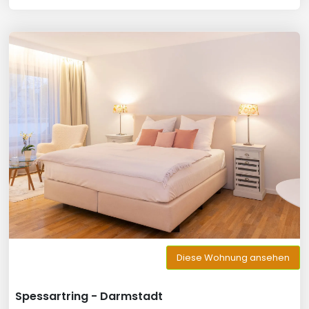
Diese Wohnung ansehen
Spessartring - Darmstadt