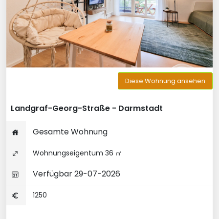
Diese Wohnung ansehen
Landgraf-Georg-Straße - Darmstadt
Gesamte Wohnung
Wohnungseigentum 36 ㎡
Verfügbar 29-07-2026
1250