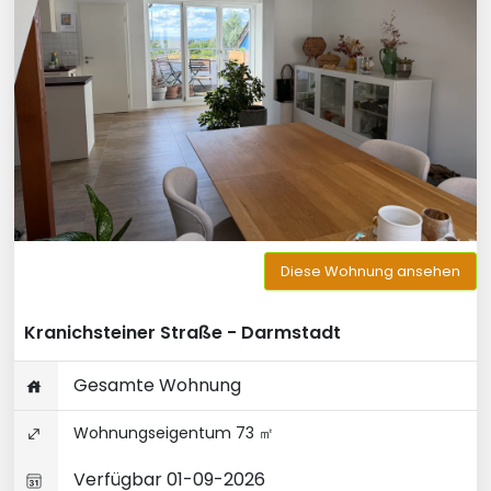
Diese Wohnung ansehen
Kranichsteiner Straße - Darmstadt
Gesamte Wohnung
Wohnungseigentum 73 ㎡
Verfügbar 01-09-2026