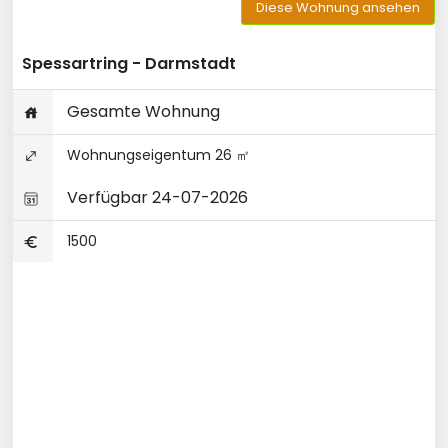
Diese Wohnung ansehen
Spessartring - Darmstadt
Gesamte Wohnung
Wohnungseigentum 26 ㎡
Verfügbar 24-07-2026
1500