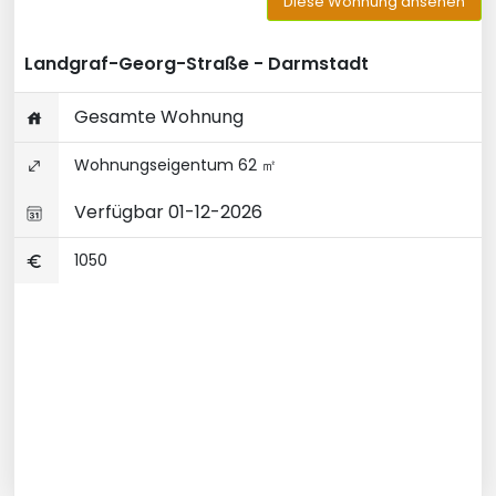
Diese Wohnung ansehen
Landgraf-Georg-Straße - Darmstadt
Gesamte Wohnung
Wohnungseigentum 62 ㎡
Verfügbar 01-12-2026
1050