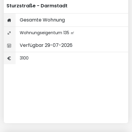
Sturzstraße - Darmstadt
Gesamte Wohnung
Wohnungseigentum 135 ㎡
Verfügbar 29-07-2026
3100