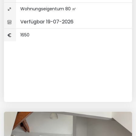
Wohnungseigentum 80 ㎡
Verfügbar 19-07-2026
1650