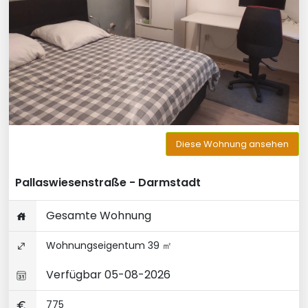
Diese Wohnung ansehen
Pallaswiesenstraße - Darmstadt
Gesamte Wohnung
Wohnungseigentum 39 ㎡
Verfügbar 05-08-2026
775