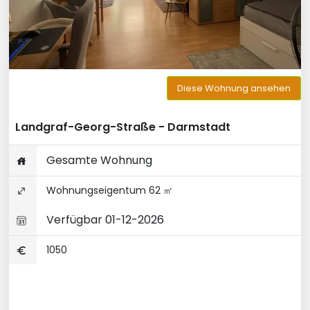
Diese Wohnung ansehen
Landgraf-Georg-Straße - Darmstadt
Gesamte Wohnung
Wohnungseigentum 62 ㎡
Verfügbar 01-12-2026
1050